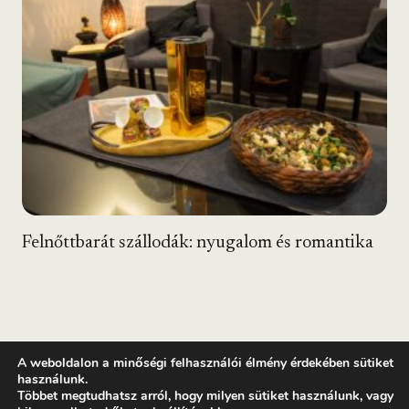
Felnőttbarát szállodák: nyugalom és romantika
A weboldalon a minőségi felhasználói élmény érdekében sütiket
használunk.
Többet megtudhatsz arról, hogy milyen sütiket használunk, vagy