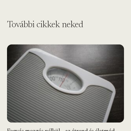
További cikkek neked