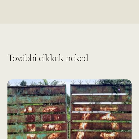
További cikkek neked