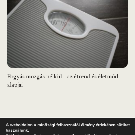
Fogyás mozgás nélkül – az étrend és életmód
alapjai
A weboldalon a minőségi felhasználói élmény érdekében sütiket
használunk.